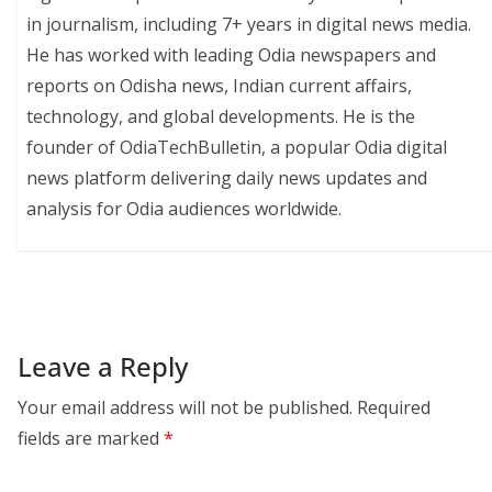
in journalism, including 7+ years in digital news media.
He has worked with leading Odia newspapers and
reports on Odisha news, Indian current affairs,
technology, and global developments. He is the
founder of OdiaTechBulletin, a popular Odia digital
news platform delivering daily news updates and
analysis for Odia audiences worldwide.
Leave a Reply
Your email address will not be published.
Required
fields are marked
*