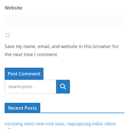
Website
Save my name, email, and website in this browser for
the next time I comment.
Search
Recent Posts
ଟ୍ରମ୍ପଙ୍କୁ ପାଲଟା ଧମକ ଦେଲା ଇରାନ, ମଧ୍ୟପ୍ରାଚ୍ୟକୁ ନର୍କରେ ପରିଣତ