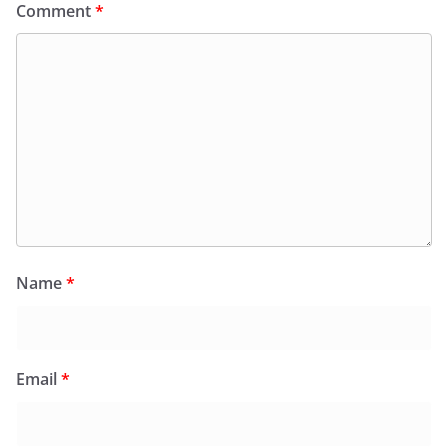
Comment
*
Name
*
Email
*